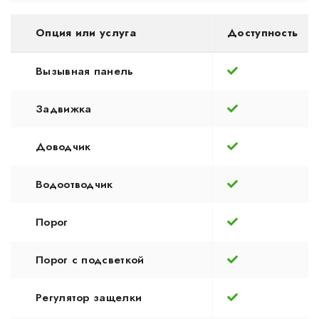
Опция или услуга
Доступность
Вызывная панель
Задвижка
Доводчик
Водоотводчик
Порог
Порог с подсветкой
Регулятор защелки