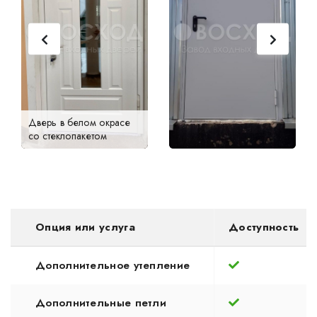
Дверь в белом окрасе
со стеклопакетом
Опция или услуга
Доступность
Дополнительное утепление
Дополнительные петли