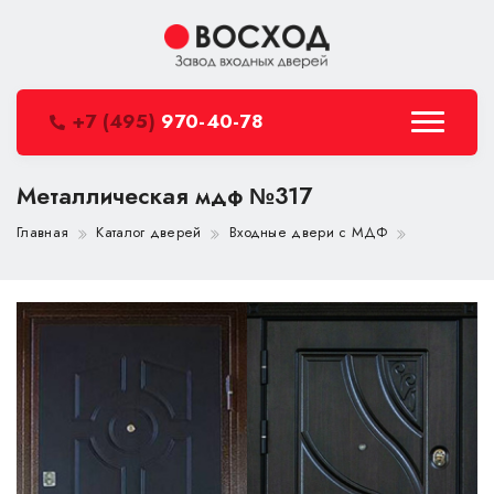
+7 (495)
970-40-78
Металлическая мдф №317
Главная
Каталог дверей
Входные двери с МДФ