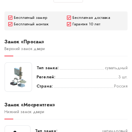
Бесплатный замер
Бесплатная доставка
Бесплатный монтаж
Гарантия 10 лет
Замок «Просам»
Верхний замок двери
Тип замка:
сувальдный
Регелей:
3 шт.
Страна:
Россия
Замок «Мосрентген»
Нижний замок двери
Тип замка:
цилиндровый