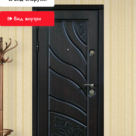
Вид внутри