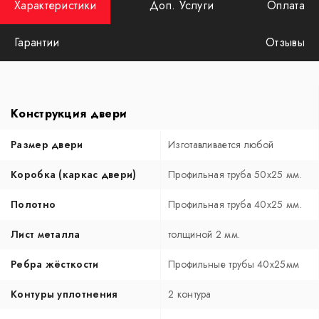
Характеристики
Доп. Услуги
Оплата
Гарантии
Отзывы
Конструкция двери
Размер двери
Изготавливается любой
Коробка (каркас двери)
Профильная труба 50х25 мм.
Полотно
Профильная труба 40х25 мм.
Лист металла
толщиной 2 мм.
Ребра жёсткости
Профильные трубы 40х25мм
Контуры уплотнения
2 контура