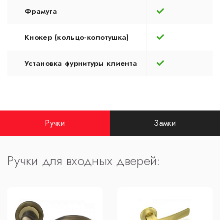
Фрамуга
Кнокер (кольцо-колотушка)
Установка фурнитуры клиента
Ручки
Замки
Ручки для входных дверей: