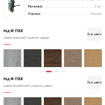
Регелей:
3 шт.
Страна:
Россия
МДФ ПВХ
Все цвета
Цвета внешней отделки двери
МДФ ПВХ
Все цвета
Цвета внутренней отделки двери