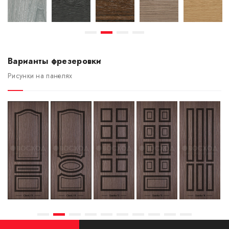
Варианты фрезеровки
Рисунки на панелях