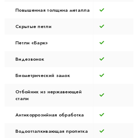
Повышенная толщина металла
Скрытые петли
Петли «Барк»
Видезвонок
Биометрический замок
Отбойник из нержавеющей
стали
Антикоррозийная обработка
Водоотталкивающая пропитка