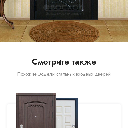
Смотрите также
Похожие модели стальных входных дверей