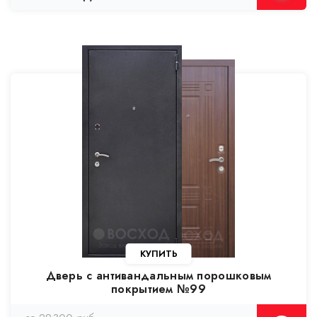
Дверь с антивандальным порошковым
покрытием №99