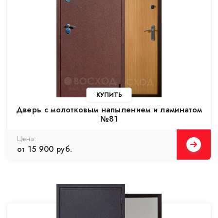
Дверь с молотковым напылением и ламинатом
№81
от 15 900 руб.