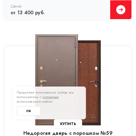
от 13 400 руб.
Продолжая пользоваться сайтом, вы
соглашаетесь с
условиями
использования cookies
ОК
Недорогая дверь с порошком №59