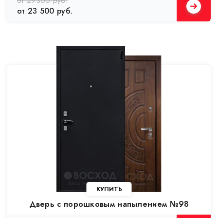
от 29300 руб.
от 23 500 руб.
Дверь с порошковым напылением №98