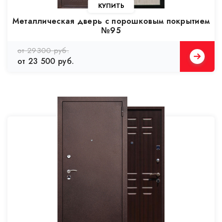
Металлическая дверь с порошковым покрытием
№95
от 29300 руб.
от 23 500 руб.