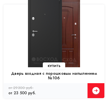
КУПИТЬ
Дверь входная с порошковым напылением
№106
от 29300 руб.
от 23 500 руб.