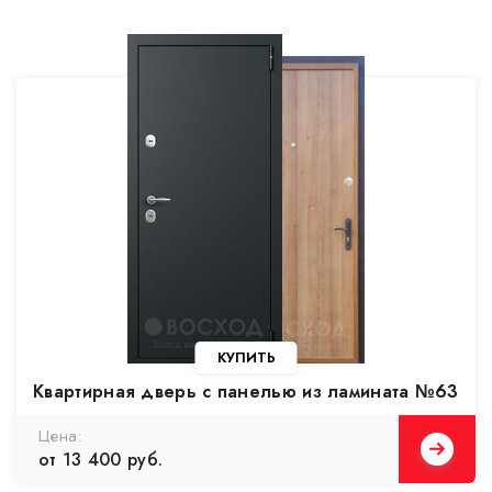
Квартирная дверь с панелью из ламината №63
от 13 400 руб.