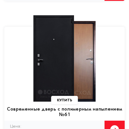
Современные дверь с полимерным напылением
№61