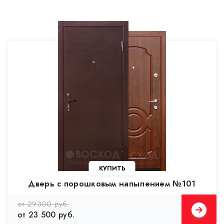
Дверь с порошковым напылением №101
от 29300 руб.
от 23 500 руб.