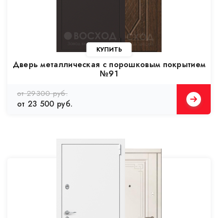
Дверь металлическая с порошковым покрытием
№91
от 29300 руб.
от 23 500 руб.