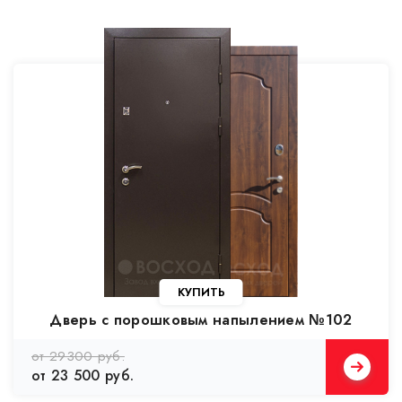
КУПИТЬ
Дверь с порошковым напылением №102
от 29300 руб.
от 23 500 руб.