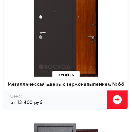
Металлическая дверь с термонапылением №66
от 13 400 руб.