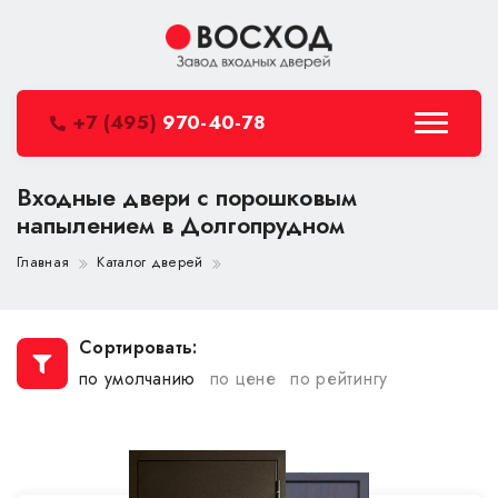
+7 (495)
970-40-78
Входные двери с порошковым
напылением в Долгопрудном
Главная
Каталог дверей
Сортировать:
по умолчанию
по цене
по рейтингу