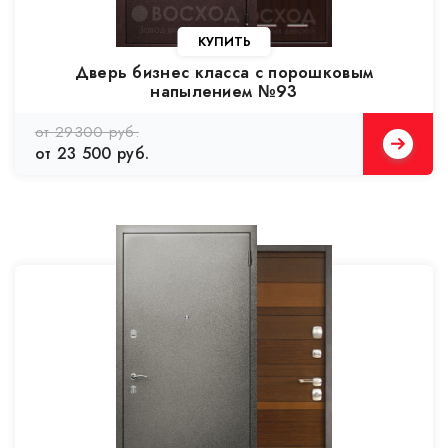
Дверь бизнес класса с порошковым
напылением №93
от 29300 руб.
от 23 500 руб.