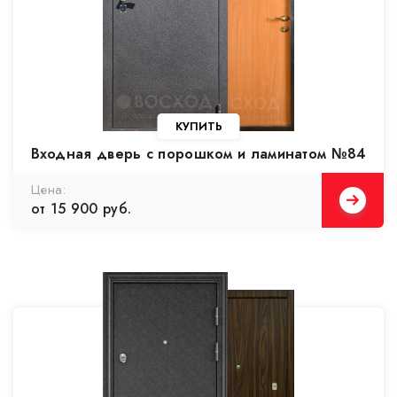
Входная дверь с порошком и ламинатом №84
от 15 900 руб.