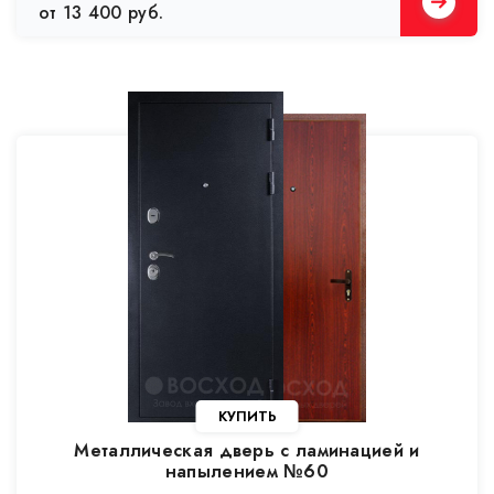
от 13 400 руб.
Металлическая дверь с ламинацией и
напылением №60