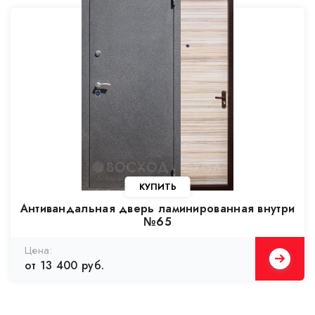
Антивандальная дверь ламинированная внутри
№65
от 13 400 руб.