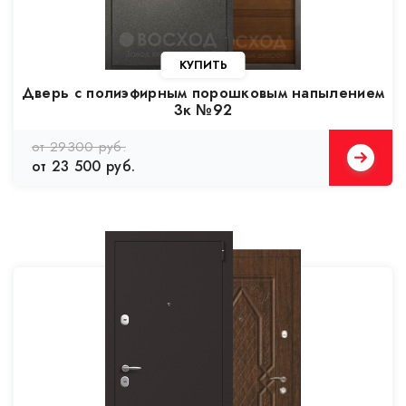
Дверь с полиэфирным порошковым напылением
3к №92
от 29300 руб.
от 23 500 руб.