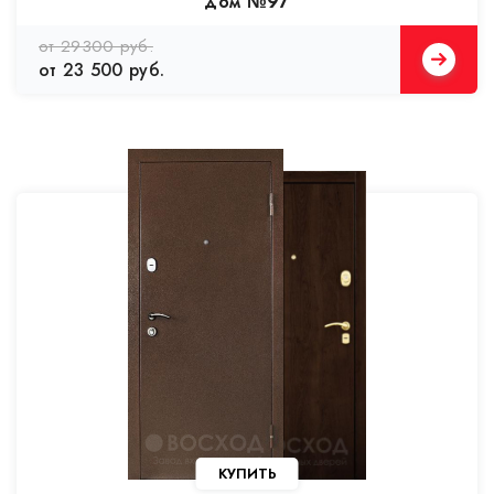
дом №97
от 29300 руб.
от 23 500 руб.