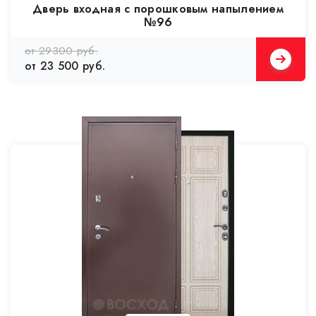
Дверь входная с порошковым напылением
№96
от 29300 руб.
от 23 500 руб.