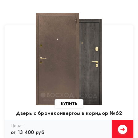
Дверь с бронеконвертом в коридор №62
от 13 400 руб.