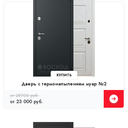
КУПИТЬ
Дверь с термонапылением муар №2
от 28700 руб.
от 23 000 руб.