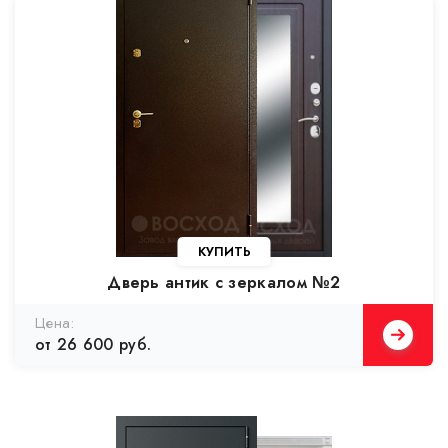
КУПИТЬ
Дверь антик с зеркалом №2
Цена:
от 26 600 руб.