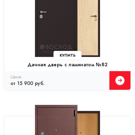
Дачная дверь с ламинатом №82
от 15 900 руб.