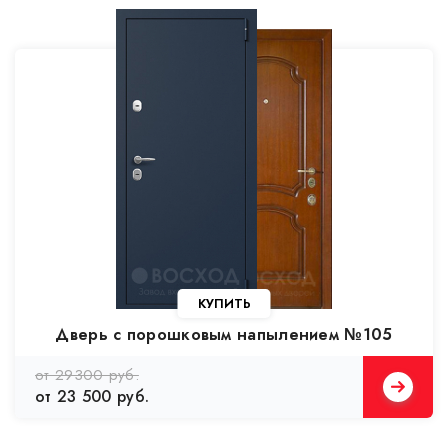
КУПИТЬ
Дверь с порошковым напылением №105
от 29300 руб.
от 23 500 руб.