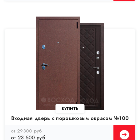
Входная дверь с порошковым окрасом №100
от 29300 руб.
от 23 500 руб.