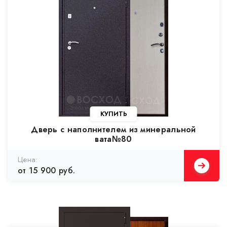
Дверь с наполнителем из минеральной
вата№80
от 15 900 руб.