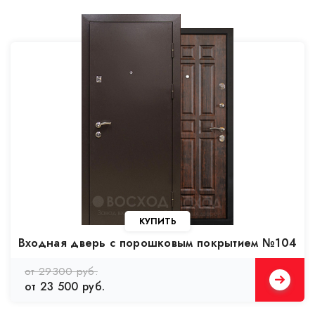
КУПИТЬ
Входная дверь с порошковым покрытием №104
от 29300 руб.
от 23 500 руб.