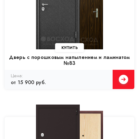
Дверь с порошковым напылением и ламинатом
№83
от 15 900 руб.