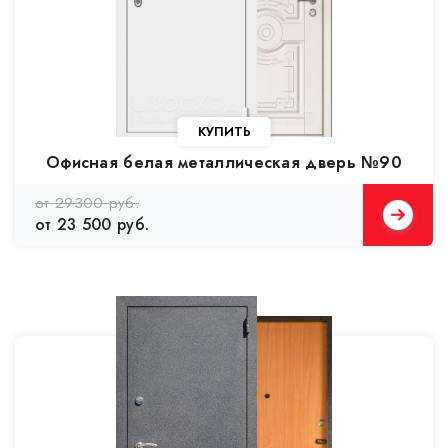
Офисная белая металлическая дверь №90
от 29300 руб.
от 23 500 руб.