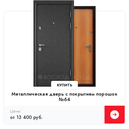
Металлическая дверь с покрытием порошок
№64
от 13 400 руб.