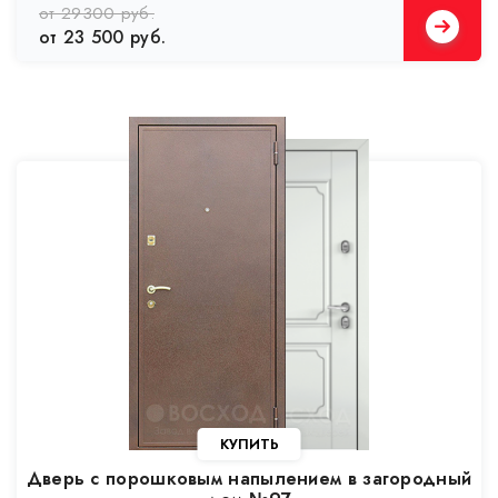
от 29300 руб.
от 23 500 руб.
Дверь с порошковым напылением в загородный