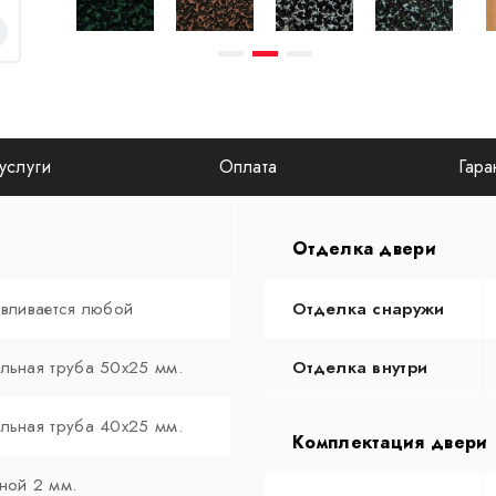
услуги
Оплата
Гара
Отделка двери
авливается любой
Отделка снаружи
льная труба 50х25 мм.
Отделка внутри
льная труба 40х25 мм.
Комплектация двери
ной 2 мм.