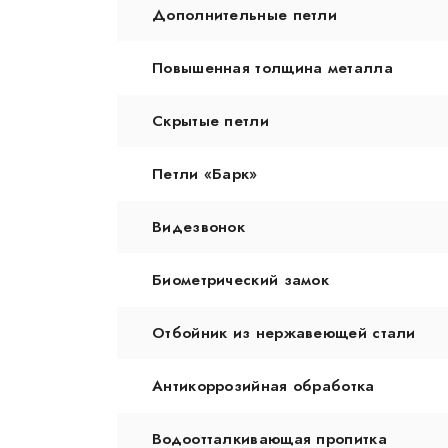
Дополнительные петли
Повышенная толщина металла
Скрытые петли
Петли «Барк»
Видезвонок
Биометрический замок
Отбойник из нержавеющей стали
Антикоррозийная обработка
Водоотталкивающая пропитка