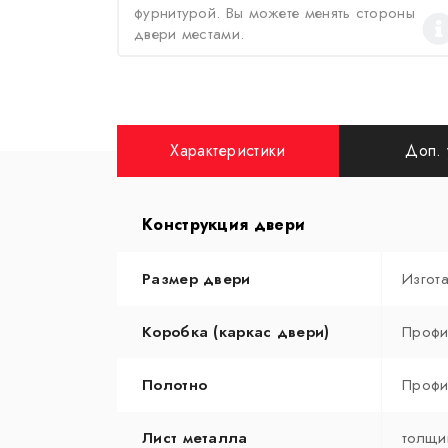
фурнитурой. Вы можете менять стороны
двери местами.
Характеристики
Доп. 
Конструкция двери
Размер двери
Изгот
Коробка (каркас двери)
Профи
Полотно
Профи
Лист металла
толщи