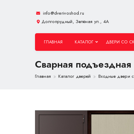
info@dverivoshod.ru
Долгопрудный, Зелёная ул., 4А
ГЛАВНАЯ
КАТАЛОГ
ДВЕРИ СО С
Сварная подъездная
Главная
Каталог дверей
Входные двери 