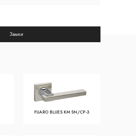
Замки
FUARO BLUES KM SN/CP-3