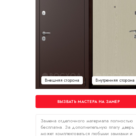
Внешняя сторона
Внутренняя сторона
ВЫЗВАТЬ МАСТЕРА НА ЗАМЕР
Замена отделочного материала полностью
бесплатна. За дополнительную плату дверь
может комплектоваться любыми замками и