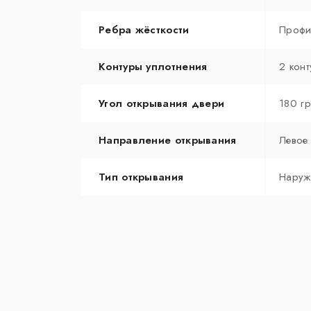
Ребра жёсткости
Профи
Контуры уплотнения
2 конт
Угол открывания двери
180 г
Направление открывания
Левое
Тип открывания
Наруж