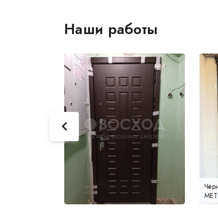
Наши работы
Чёр
МЕ