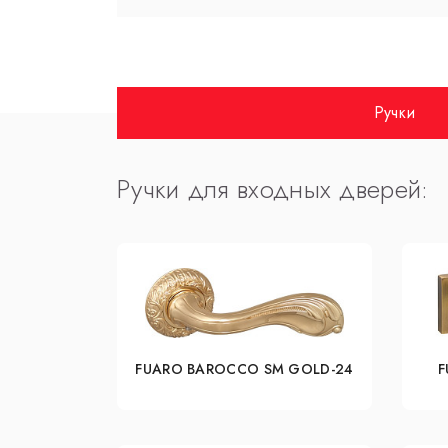
Ручки
Ручки для входных дверей:
FUARO BAROCCO SM GOLD-24
F