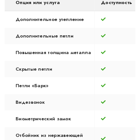
Опция или услуга
Доступность
Дополнительное утепление
Дополнительные петли
Повышенная толщина металла
Скрытые петли
Петли «Барк»
Видезвонок
Биометрический замок
Отбойник из нержавеющей