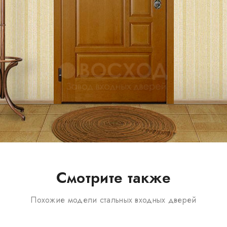
Смотрите также
Похожие модели стальных входных дверей