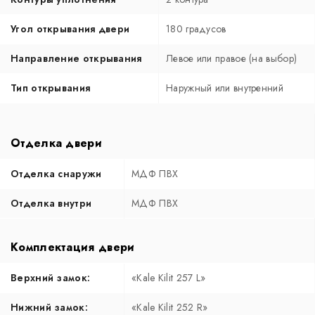
Угол открывания двери
180 градусов
Направление открывания
Левое или правое (на выбор)
Тип открывания
Наружный или внутренний
Отделка двери
Отделка снаружи
МДФ ПВХ
Отделка внутри
МДФ ПВХ
Комплектация двери
Верхний замок:
«Kale Kilit 257 L»
Нижний замок:
«Kale Kilit 252 R»