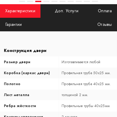
Характеристики
Доп. Услуги
Оплата
Гарантии
Отзывы
Конструкция двери
Размер двери
Изготавливается любой
Коробка (каркас двери)
Профильная труба 50х25 мм.
Полотно
Профильная труба 40х25 мм.
Лист металла
толщиной 2 мм.
Ребра жёсткости
Профильные трубы 40х25мм
Контуры уплотнения
2 контура