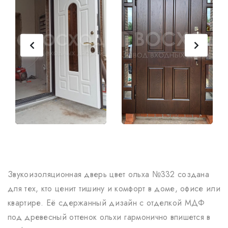
Звукоизоляционная дверь цвет ольха №332 создана
для тех, кто ценит тишину и комфорт в доме, офисе или
квартире. Её сдержанный дизайн с отделкой МДФ
под древесный оттенок ольхи гармонично впишется в