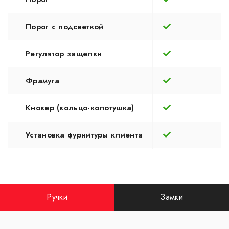
Порог с подсветкой
Регулятор защелки
Фрамуга
Кнокер (кольцо-колотушка)
Установка фурнитуры клиента
Ручки
Замки