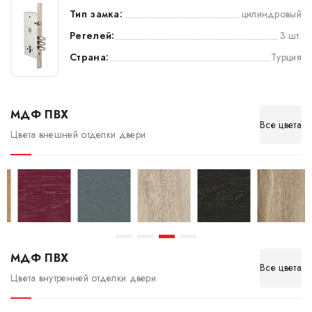
Тип замка:
цилиндровый
Регелей:
3 шт.
Страна:
Турция
МДФ ПВХ
Все цвета
Цвета внешней отделки двери
МДФ ПВХ
Все цвета
Цвета внутренней отделки двери