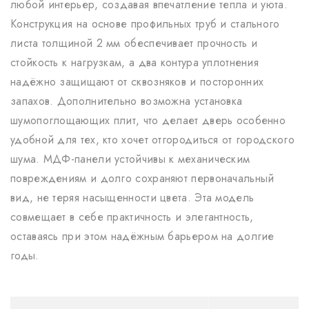
любой интерьер, создавая впечатление тепла и уюта.
Конструкция на основе профильных труб и стального
листа толщиной 2 мм обеспечивает прочность и
стойкость к нагрузкам, а два контура уплотнения
надёжно защищают от сквозняков и посторонних
запахов. Дополнительно возможна установка
шумопоглощающих плит, что делает дверь особенно
удобной для тех, кто хочет отгородиться от городского
шума. МДФ-панели устойчивы к механическим
повреждениям и долго сохраняют первоначальный
вид, не теряя насыщенности цвета. Эта модель
совмещает в себе практичность и элегантность,
оставаясь при этом надёжным барьером на долгие
годы.