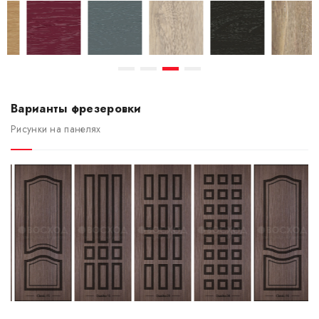
Варианты фрезеровки
Рисунки на панелях