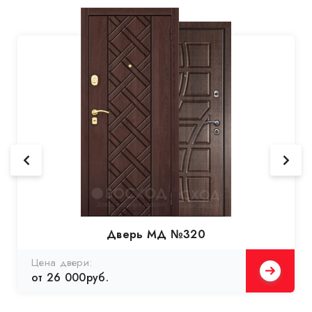
Дверь МД №320
Цена двери:
от 26 000руб.