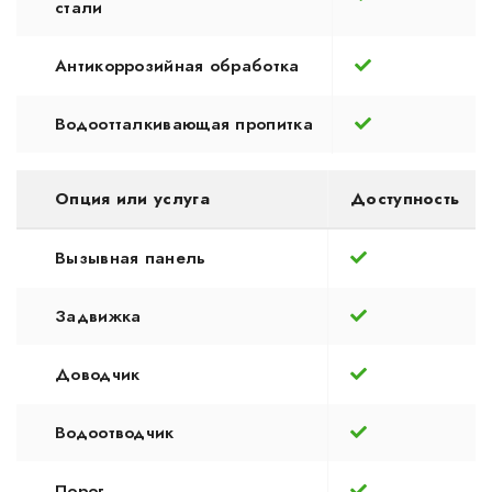
стали
Антикоррозийная обработка
Водоотталкивающая пропитка
Опция или услуга
Доступность
Вызывная панель
Задвижка
Доводчик
Водоотводчик
Порог