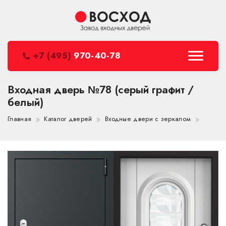
+7 (495)
970-40-78
Входная дверь №78 (серый графит /
белый)
Главная
Каталог дверей
Входные двери с зеркалом