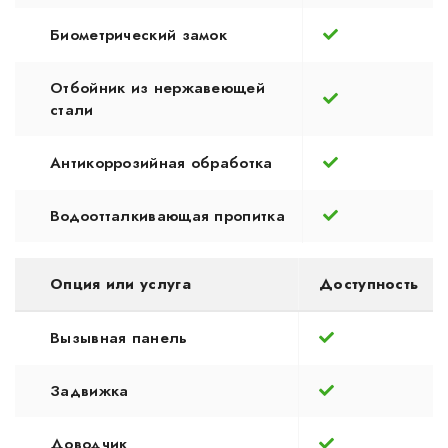
Биометрический замок
Отбойник из нержавеющей
стали
Антикоррозийная обработка
Водоотталкивающая пропитка
Опция или услуга
Доступность
Вызывная панель
Задвижка
Доводчик