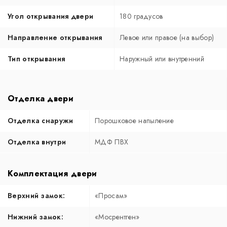
Угол открывания двери
180 градусов
Направление открывания
Левое или правое (на выбор)
Тип открывания
Наружный или внутренний
Отделка двери
Отделка снаружи
Порошковое напыление
Отделка внутри
МДФ ПВХ
Комплектация двери
Верхний замок:
«Просам»
Нижний замок:
«Мосрентген»