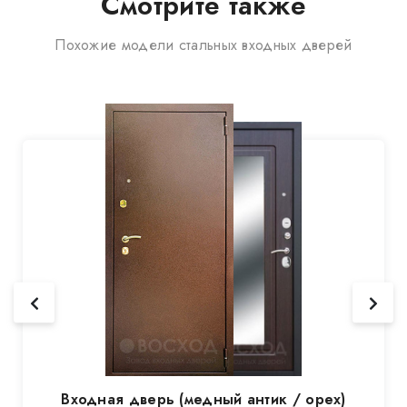
Смотрите также
Похожие модели стальных входных дверей
Входная дверь (медный антик / орех)