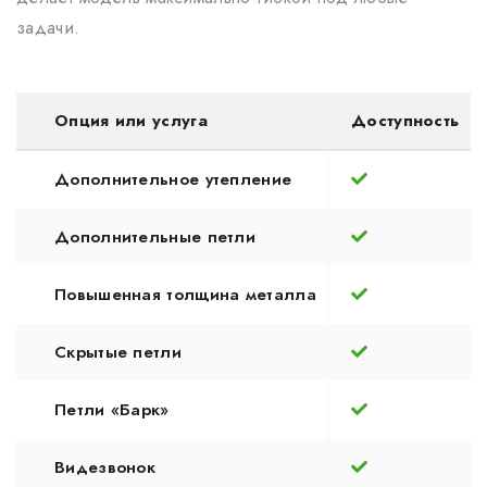
задачи.
Опция или услуга
Доступность
Дополнительное утепление
Дополнительные петли
Повышенная толщина металла
Скрытые петли
Петли «Барк»
Видезвонок