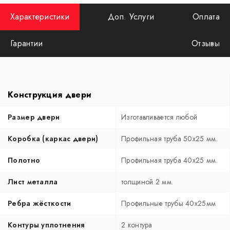
Характеристики
Доп. Услуги
Оплата
Гарантии
Отзывы
Конструкция двери
Размер двери
Изготавливается любой
Коробка (каркас двери)
Профильная труба 50х25 мм.
Полотно
Профильная труба 40х25 мм.
Лист металла
толщиной 2 мм.
Ребра жёсткости
Профильные трубы 40х25мм
Контуры уплотнения
2 контура