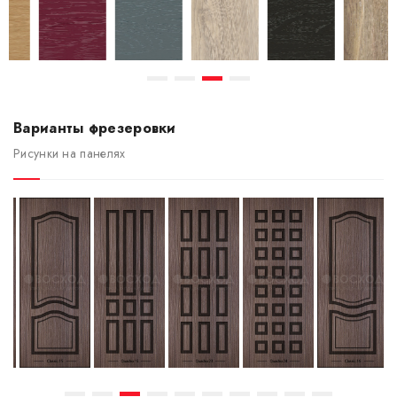
Варианты фрезеровки
Рисунки на панелях