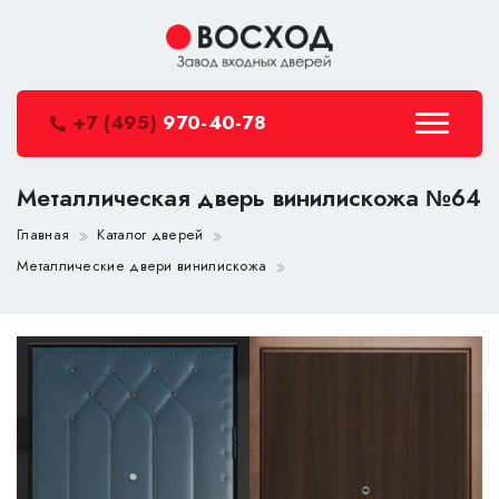
+7 (495)
970-40-78
Металлическая дверь винилискожа №64
Главная
Каталог дверей
Металлические двери винилискожа