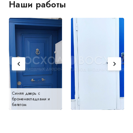
Наши работы
Синяя дверь с
броненакладками и
багетом