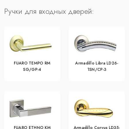
Ручки для входных дверей:
FUARO TEMPO RM
Armadillo Libra LD26-
SG/GP-4
1SN/CP-3
FUARO ETHNO KM
Armadillo Corvus LD35-