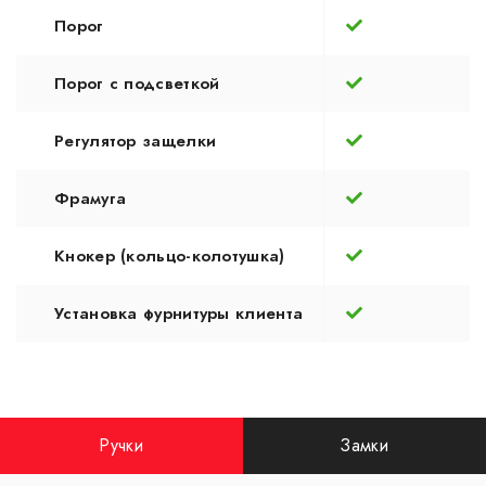
Порог
Порог с подсветкой
Регулятор защелки
Фрамуга
Кнокер (кольцо-колотушка)
Установка фурнитуры клиента
Ручки
Замки