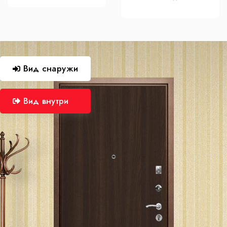
Вид снаружи
Вид внутри