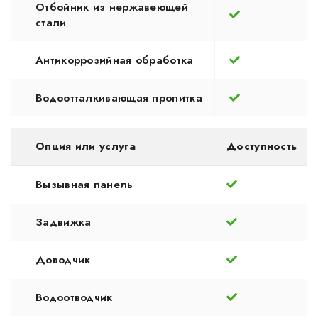
Отбойник из нержавеющей
стали
Антикоррозийная обработка
Водоотталкивающая пропитка
Опция или услуга
Доступность
Вызывная панель
Задвижка
Доводчик
Водоотводчик