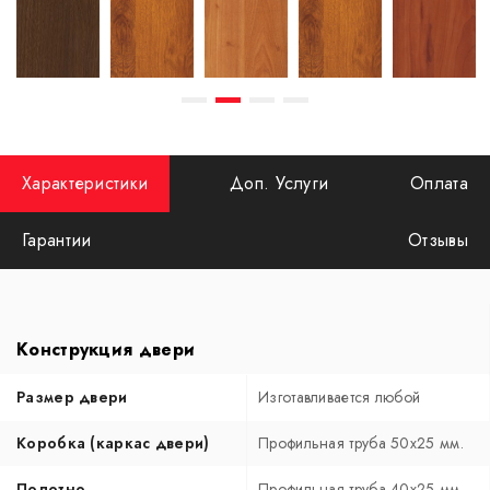
Характеристики
Доп. Услуги
Оплата
Гарантии
Отзывы
Конструкция двери
Размер двери
Изготавливается любой
Коробка (каркас двери)
Профильная труба 50х25 мм.
Полотно
Профильная труба 40х25 мм.