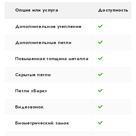
Опция или услуга
Доступность
Дополнительное утепление
Дополнительные петли
Повышенная толщина металла
Скрытые петли
Петли «Барк»
Видезвонок
Биометрический замок