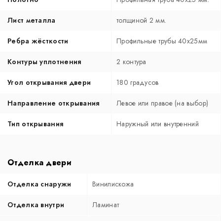
Лист металла
толщиной 2 мм.
Ребра жёсткости
Профильные трубы 40х25мм
Контуры уплотнения
2 контура
Угол открывания двери
180 градусов
Направление открывания
Левое или правое (на выбор)
Тип открывания
Наружный или внутренний
Отделка двери
Отделка снаружи
Винилискожа
Отделка внутри
Ламинат