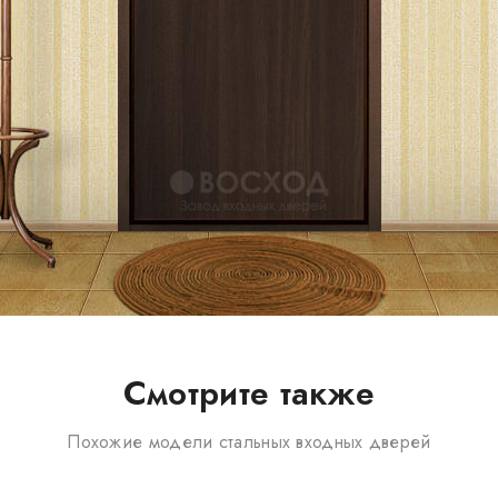
Смотрите также
Похожие модели стальных входных дверей