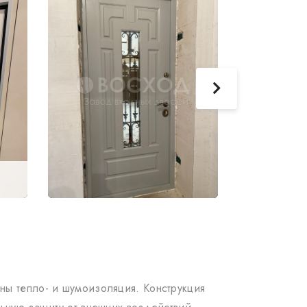
ны тепло- и шумоизоляция. Конструкция