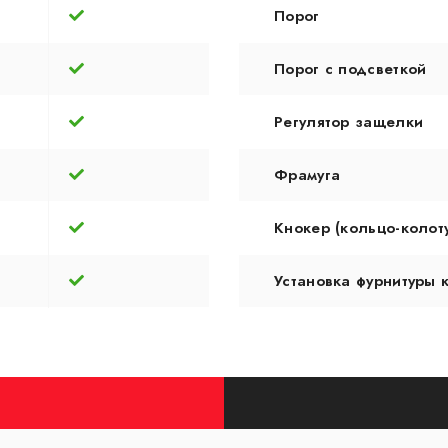
Порог
Порог с подсветкой
Регулятор защелки
Фрамуга
Кнокер (кольцо-колот
Установка фурнитуры 