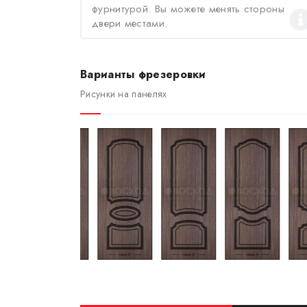
фурнитурой. Вы можете менять стороны
двери местами.
Варианты фрезеровки
Рисунки на панелях