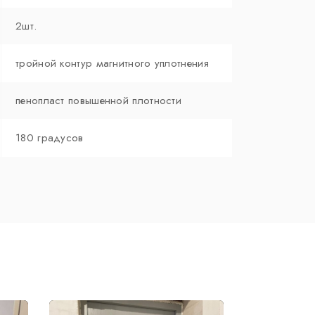
2шт.
тройной контур магнитного уплотнения
пенопласт повышенной плотности
180 градусов