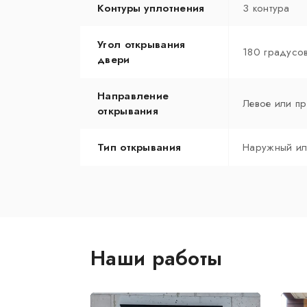
Контуры уплотнения
3 контура
Угол открывания
180 градусо
двери
Направление
Левое или пр
открывания
Тип открывания
Наружный ил
Наши работы