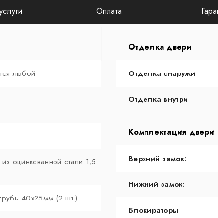
услуги
Оплата
Гара
Отделка двери
ется любой
Отделка снаружи
Отделка внутри
Комплектация двери
Верхний замок:
 из оцинкованной стали 1,5
Нижний замок:
трубы 40х25мм (2 шт.)
Блокираторы