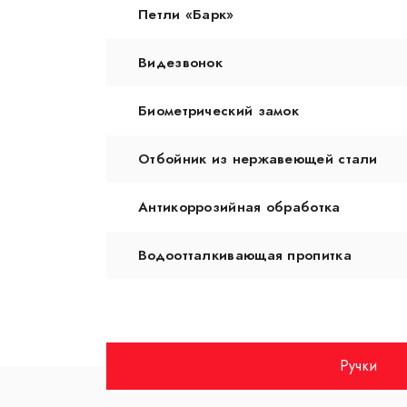
Петли «Барк»
Видезвонок
Биометрический замок
Отбойник из нержавеющей стали
Антикоррозийная обработка
Водоотталкивающая пропитка
Ручки