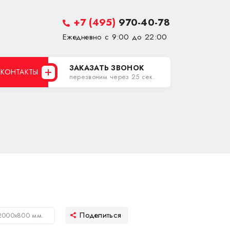
+7 (495)
970-40-78
Ежедневно с 9:00 до 22:00
ЗАКАЗАТЬ ЗВОНОК
КОНТАКТЫ
перезвоним через 25 сек.
2000х800 мм.