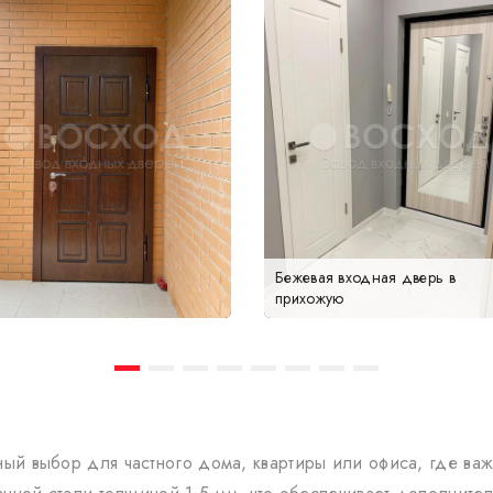
Бежевая входная дверь в
прихожую
й выбор для частного дома, квартиры или офиса, где важ