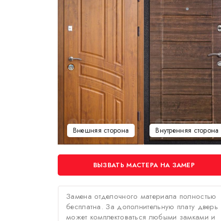
Внешняя сторона
Внутренняя сторона
ВЫЗВАТЬ МАСТЕРА НА ЗАМЕР
Замена отделочного материала полностью
бесплатна. За дополнительную плату дверь
может комплектоваться любыми замками и