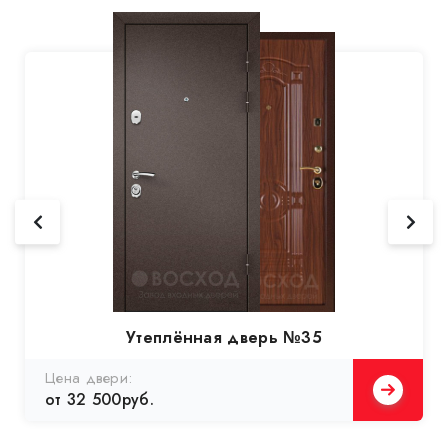
Утеплённая дверь №35
Цена двери:
от 32 500руб.