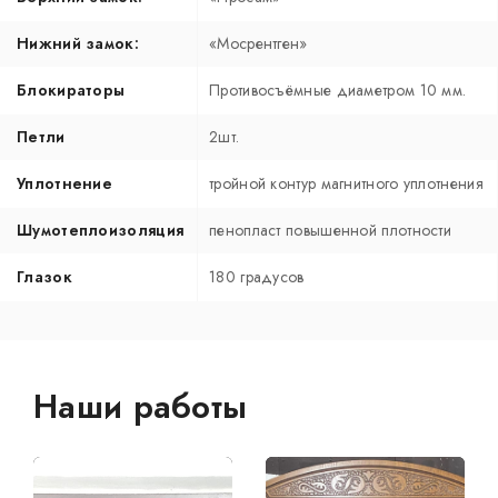
Нижний замок:
«Мосрентген»
Блокираторы
Противосъёмные диаметром 10 мм.
Петли
2шт.
Уплотнение
тройной контур магнитного уплотнения
Шумотеплоизоляция
пенопласт повышенной плотности
Глазок
180 градусов
Наши работы