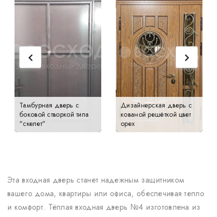
Тамбурная дверь с
Дизайнерская дверь с
боковой створкой типа
кованой решёткой цвет
"скелет"
орех
Эта входная дверь станет надежным защитником
вашего дома, квартиры или офиса, обеспечивая тепло
и комфорт. Тёплая входная дверь №4 изготовлена из