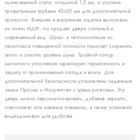
оцинкованной стали, толщиной 1,5 мм, и усилена
профильными трубами 40х25 мм для дополнительной
прочности. Внешняя и внутренняя отделка выполнены
из плиты МДФ, что придает двери стильный и
современный вид. Шумо- и теплоизоляция из
пенопласта повышенной плотности помогает сохранить
тепло и снизить уровень шума. Тройной контур
магнитного уплотнения гарантирует герметичность и
защиту от проникновения холода и влаги. Для
дополнительной безопасности установлены надежные
замки Просам и Мосрентген с тремя ригелями. Эту
дверь можно персонализировать, добавив зеркало,
стеклопакет или кованые элементы, а также установить
видеодомофон для удобства.