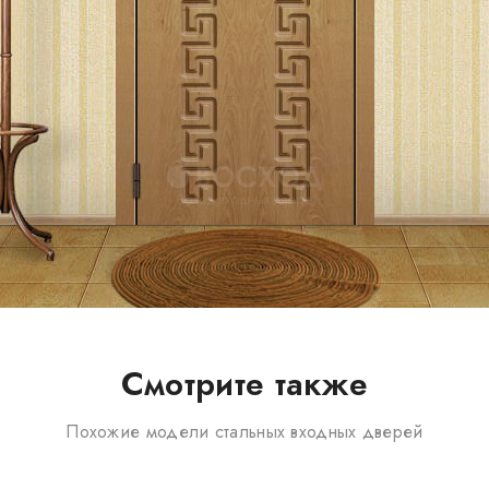
Смотрите также
Похожие модели стальных входных дверей