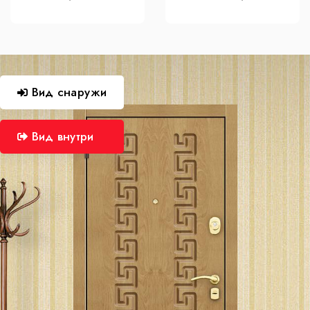
Вид снаружи
Вид внутри