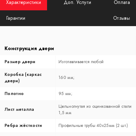
Характеристики
Доп. Услуги
Оплата
Гарантии
Отзывы
Конструкция двери
Размер двери
Изготавливается любой
Коробка (каркас
160 мм;
двери)
Полотно
95 мм;
Цельногнутая из оцинкованной стали
Лист металла
1,5 мм
Ребра жёсткости
Профильные трубы 40х25мм (2 шт.)