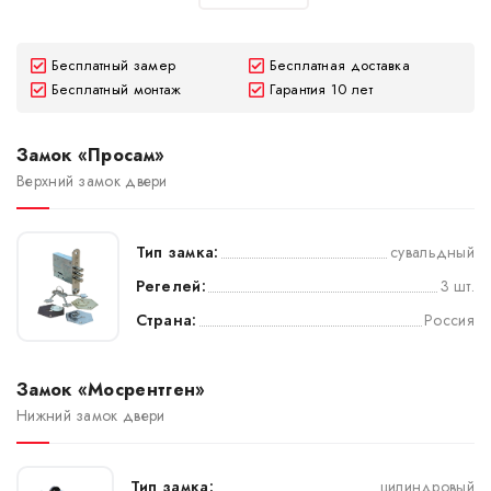
Бесплатный замер
Бесплатная доставка
Бесплатный монтаж
Гарантия 10 лет
Замок «Просам»
Верхний замок двери
Тип замка:
сувальдный
Регелей:
3 шт.
Страна:
Россия
Замок «Мосрентген»
Нижний замок двери
Тип замка:
цилиндровый