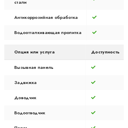
стали
Антикоррозийная обработка
Водоотталкивающая пропитка
Опция или услуга
Доступность
Вызывная панель
Задвижка
Доводчик
Водоотводчик