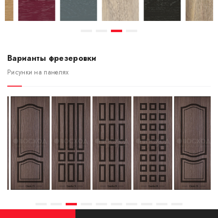
Варианты фрезеровки
Рисунки на панелях