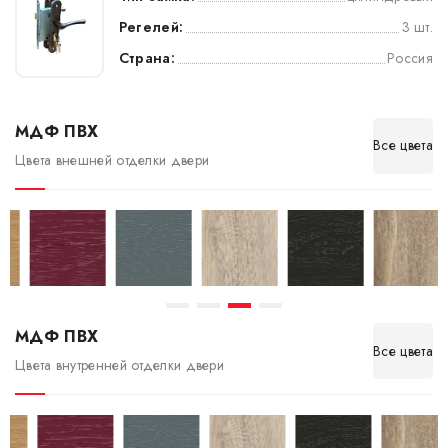
Регелей:
3 шт.
Страна:
Россия
МДФ ПВХ
Все цвета
Цвета внешней отделки двери
МДФ ПВХ
Все цвета
Цвета внутренней отделки двери