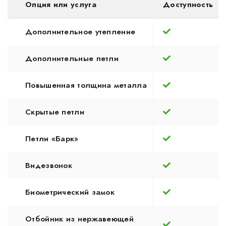
Опция или услуга
Доступность
Дополнительное утепление
Дополнительные петли
Повышенная толщина металла
Скрытые петли
Петли «Барк»
Видезвонок
Биометрический замок
Отбойник из нержавеющей